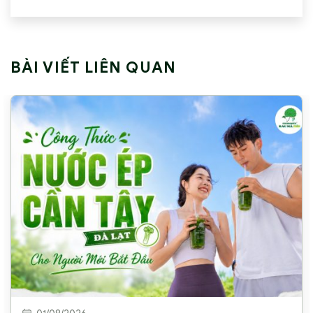
BÀI VIẾT LIÊN QUAN