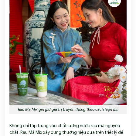
Rau Má Mix gìn giữ giá trị truyền thống theo cách hiện đại
Không chỉ tập trung vào chất lượng nước rau má nguyên
chất, Rau Má Mix xây dựng thương hiệu dựa trên triết lý đề