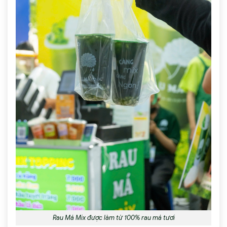
Rau Má Mix được làm từ 100% rau má tươi